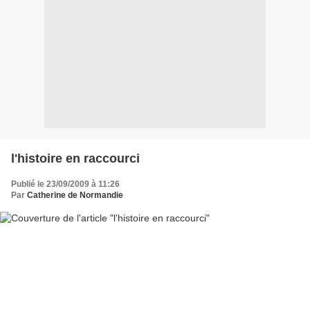
l'histoire en raccourci
Publié le 23/09/2009 à 11:26
Par
Catherine de Normandie