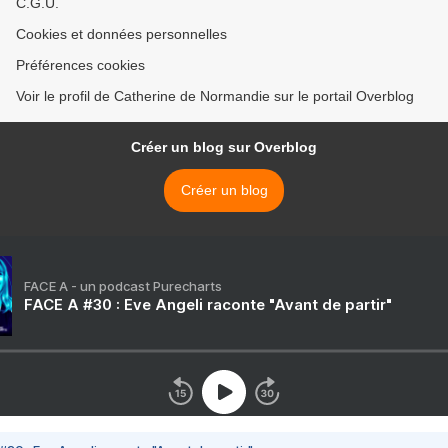
C.G.U.
Cookies et données personnelles
Préférences cookies
Voir le profil de Catherine de Normandie sur le portail Overblog
Créer un blog sur Overblog
Créer un blog
FACE A - un podcast Purecharts
FACE A #30 : Eve Angeli raconte "Avant de partir"